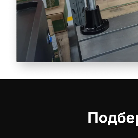
Подбе