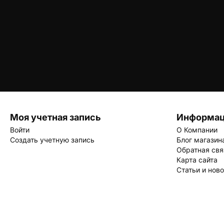
Моя учетная запись
Информа
Войти
О Компании
Создать учетную запись
Блог магазин
Обратная свя
Карта сайта
Статьи и нов