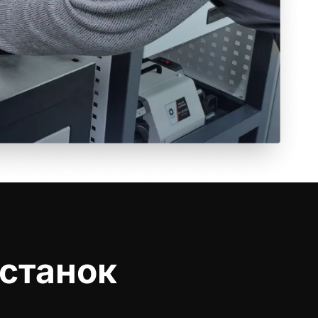
станок