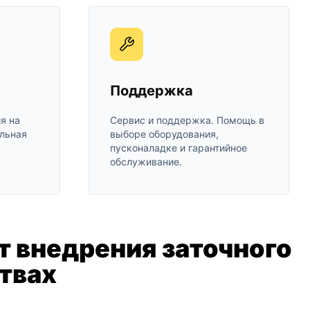
Поддержка
я на
Сервис и поддержка. Помощь в
льная
выборе оборудования,
пусконаладке и гарантийное
обслуживание.
 внедрения заточного
твах