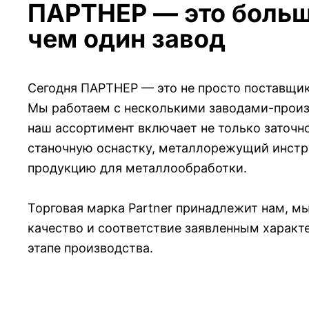
ПАРТНЕР — это больш
чем один завод
Сегодня ПАРТНЕР — это не просто поставщик
Мы работаем с несколькими заводами-произ
наш ассортимент включает не только заточно
станочную оснастку, металлорежущий инстр
продукцию для металлообработки.
Торговая марка Partner принадлежит нам, м
качество и соответствие заявленным харак
этапе производства.