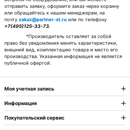
отправить заявку, оформите заказ через корзину
или обращайтесь к нашим менеджерам, на
почту
zakaz@partner-st.ru
или по телефону
+7(495)125-33-73.
*Производитель оставляет за собой
право без уведомления менять характеристики,
внешний вид, комплектацию товара и место его
производства. Указанная информация не является
публичной офертой.
Моя учетная запись
Информация
Покупательский сервис