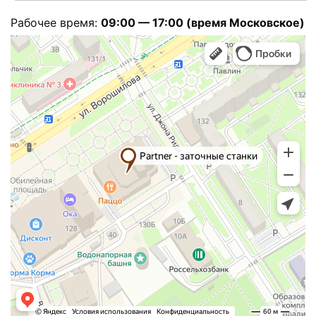
Рабочее время:
09:00 — 17:00 (время Московское)