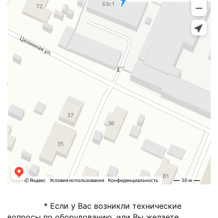
* Если у Вас возникли технические
вопросы по оборудованию, или Вы желаете