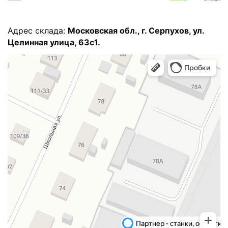
Адрес склада:
Московская обл., г. Серпухов, ул.
Целинная улица, 63с1.