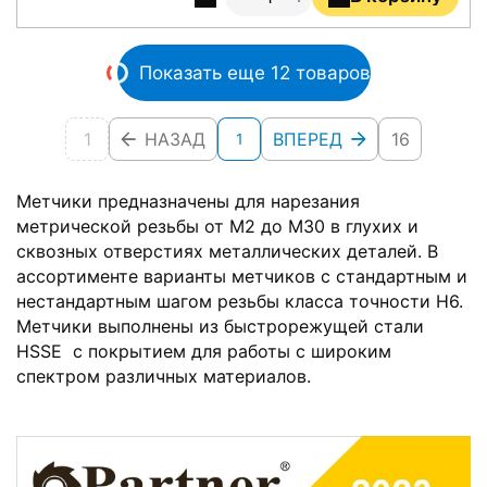
Показать еще 12 товаров
1
НАЗАД
ВПЕРЕД
16
1
Метчики предназначены для нарезания
метрической резьбы от М2 до М30 в глухих и
сквозных отверстиях металлических деталей. В
ассортименте варианты метчиков с стандартным и
нестандартным шагом резьбы класса точности H6.
Метчики выполнены из быстрорежущей стали
HSSE с покрытием для работы с широким
спектром различных материалов.