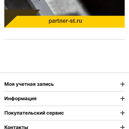
Моя учетная запись
Информация
Покупательский сервис
Контакты