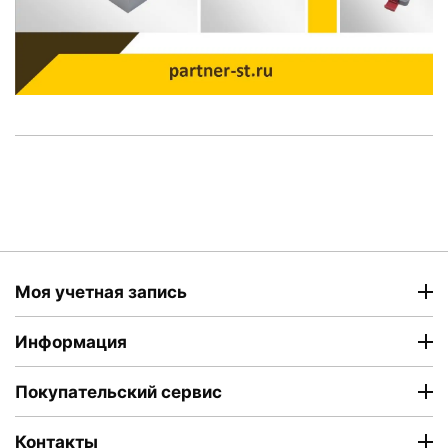
Моя учетная запись
Информация
Покупательский сервис
Контакты