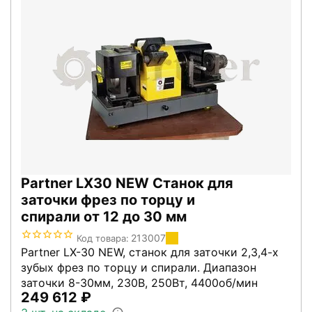
Partner LX30 NEW Станок для
заточки фрез по торцу и
спирали от 12 до 30 мм
213007
Код товара:
Partner LX-30 NEW, станок для заточки 2,3,4-х
зубых фрез по торцу и спирали. Диапазон
заточки 8-30мм, 230В, 250Вт, 4400об/мин
249 612
₽