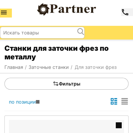
Станки для заточки фрез по
металлу
Главная
/
Заточные станки
/
Для заточки фрез
Фильтры
по позиции