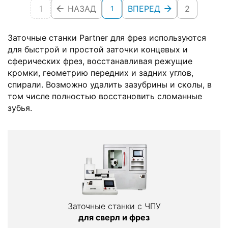
1
НАЗАД
ВПЕРЕД
2
1
Заточные станки Partner для фрез используются
для быстрой и простой заточки концевых и
сферических фрез, восстанавливая режущие
кромки, геометрию передних и задних углов,
спирали. Возможно удалить зазубрины и сколы, в
том числе полностью восстановить сломанные
зубья.
Заточные станки с ЧПУ
для сверл и фрез