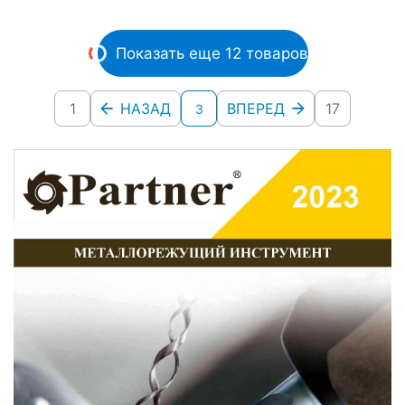
Показать еще 12 товаров
1
НАЗАД
ВПЕРЕД
17
3