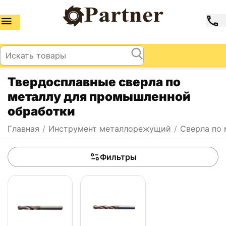
Твердосплавные сверла по
металлу для промышленной
обработки
Главная
/
Инструмент металлорежущий
/
Сверла по 
Фильтры