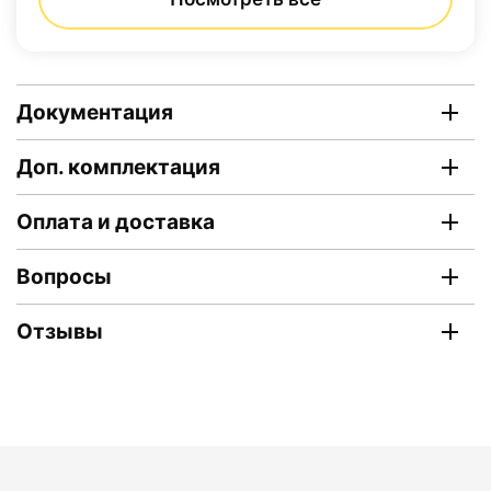
Документация
Доп. комплектация
Оплата и доставка
Вопросы
Отзывы