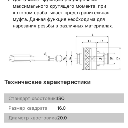
максимального крутящего момента, при
котором срабатывает предохранительная
муфта. Данная функция необходима для
нарезания резьбы в различных материалах.
Технические характеристики
Стандарт хвостовика
ISO
Размер квадрата
16.0
Диаметр хвостовика
20.0