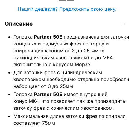
Нашли дешевле? Предложить свою цену.
Описание
Головка
Partner 50Е
предназначена для заточки
концевых и радиусных фрез по торцу и
спирали диапазоном от 3 до 25 мм (с
цилиндрическим хвостовиком) и до МК4
включительно с конусом Морзе.
Для заточки фрез с цилиндрическим
хвостовиком необходимо отдельно приобрести
набор цанг от 3 до 25мм
Головка
Partner 50Е
имеет внутренний
конус МК4, что позволяет так же производить
заточку фрез с коническим хвостовиком.
Максимальная длина заточки фрез по спирали
составляет 75мм