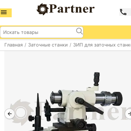
Главная
/
Заточные станки
/
ЗИП для заточных станк