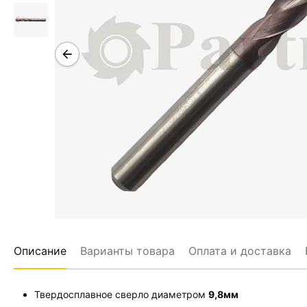
Описание
Варианты товара
Оплата и доставка
Твердосплавное сверло диаметром
9
,8мм