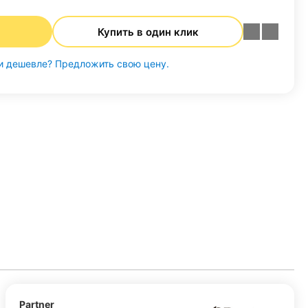
Купить в один клик
 дешевле? Предложить свою цену.
Partner