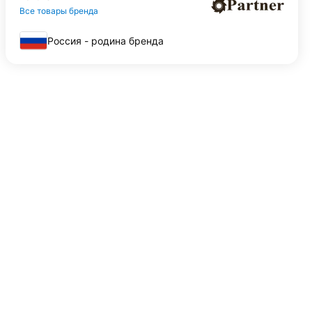
Все товары бренда
Россия - родина бренда