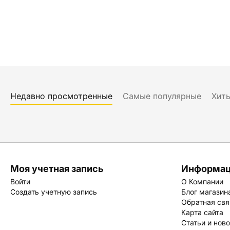
Недавно просмотренные
Самые популярные
Хит
Моя учетная запись
Информа
Войти
О Компании
Создать учетную запись
Блог магазин
Обратная свя
Карта сайта
Статьи и нов