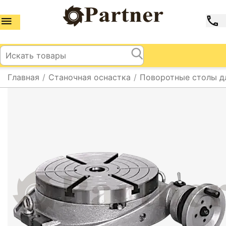
Главная
/
Станочная оснастка
/
Поворотные столы д