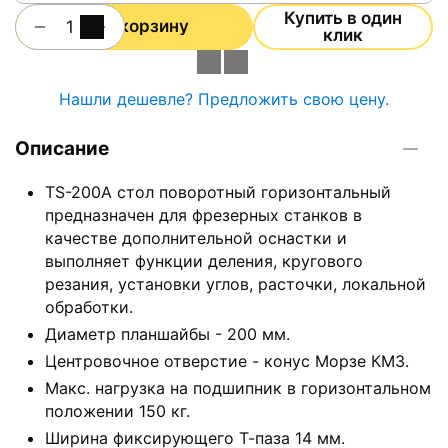
Купить в один
+
−
В корзину
клик
Нашли дешевле? Предложить свою цену.
Описание
TS-200A стол поворотный горизонтальный
предназначен для фрезерных станков в
качестве дополнительной оснастки и
выполняет функции деления, кругового
резания, установки углов, расточки, локальной
обработки.
Диаметр планшайбы - 200 мм.
Центровочное отверстие - конус Морзе КМ3.
Макс. нагрузка на подшипник в горизонтальном
положении 150 кг.
Ширина фиксирующего Т-паза 14 мм.