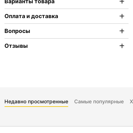
Варианты товара
Оплата и доставка
Вопросы
Отзывы
Недавно просмотренные
Самые популярные
Х