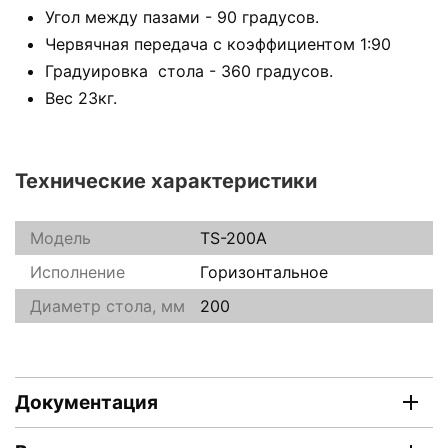
Угол между пазами - 90 градусов.
Червячная передача с коэффициентом 1:90
Градуировка стола - 360 градусов.
Вес 23кг.
Технические характеристики
Модель
TS-200A
Исполнение
Горизонтальное
Диаметр стола, мм
200
Документация