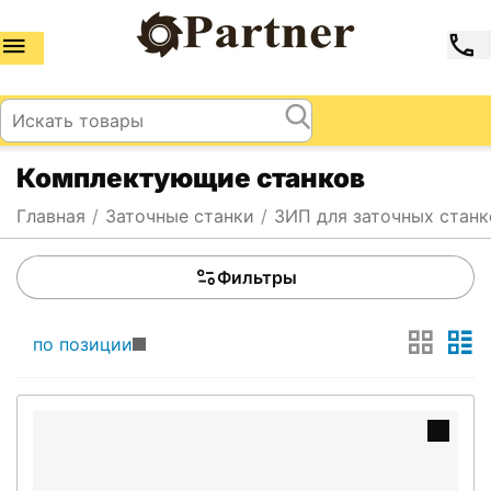
Комплектующие станков
Главная
/
Заточные станки
/
ЗИП для заточных станк
Фильтры
по позиции